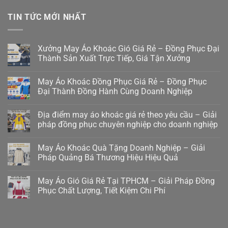
TIN TỨC MỚI NHẤT
Xưởng May Áo Khoác Gió Giá Rẻ – Đồng Phục Đại
Thành Sản Xuất Trực Tiếp, Giá Tận Xưởng
May Áo Khoác Đồng Phục Giá Rẻ – Đồng Phục
Đại Thành Đồng Hành Cùng Doanh Nghiệp
Địa điểm may áo khoác giá rẻ theo yêu cầu – Giải
pháp đồng phục chuyên nghiệp cho doanh nghiệp
May Áo Khoác Quà Tặng Doanh Nghiệp – Giải
Pháp Quảng Bá Thương Hiệu Hiệu Quả
May Áo Gió Giá Rẻ Tại TPHCM – Giải Pháp Đồng
Phục Chất Lượng, Tiết Kiệm Chi Phí