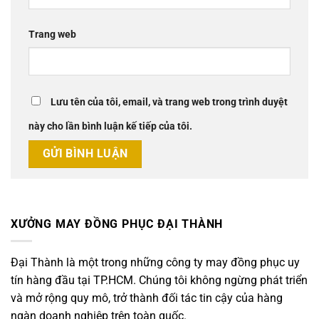
Trang web
Lưu tên của tôi, email, và trang web trong trình duyệt
này cho lần bình luận kế tiếp của tôi.
XƯỞNG MAY ĐỒNG PHỤC ĐẠI THÀNH
Đại Thành là một trong những công ty may đồng phục uy
tín hàng đầu tại TP.HCM. Chúng tôi không ngừng phát triển
và mở rộng quy mô, trở thành đối tác tin cậy của hàng
ngàn doanh nghiệp trên toàn quốc.