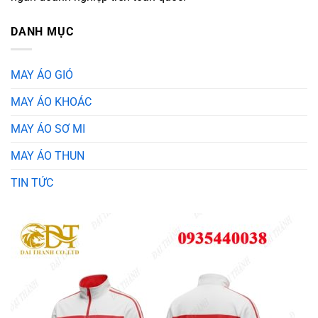
DANH MỤC
MAY ÁO GIÓ
MAY ÁO KHOÁC
MAY ÁO SƠ MI
MAY ÁO THUN
TIN TỨC