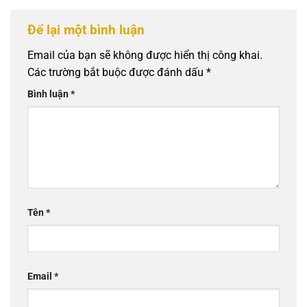
Để lại một bình luận
Email của bạn sẽ không được hiển thị công khai.
Các trường bắt buộc được đánh dấu
*
Bình luận
*
Tên
*
Email
*