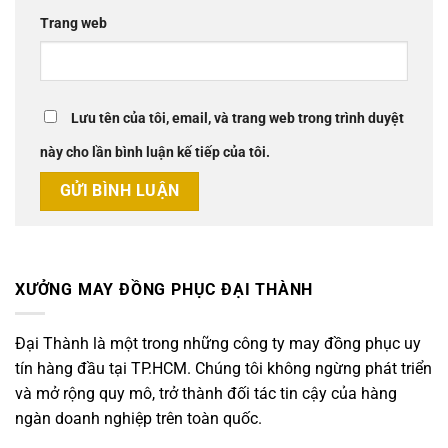
Trang web
Lưu tên của tôi, email, và trang web trong trình duyệt
này cho lần bình luận kế tiếp của tôi.
XƯỞNG MAY ĐỒNG PHỤC ĐẠI THÀNH
Đại Thành là một trong những công ty may đồng phục uy
tín hàng đầu tại TP.HCM. Chúng tôi không ngừng phát triển
và mở rộng quy mô, trở thành đối tác tin cậy của hàng
ngàn doanh nghiệp trên toàn quốc.