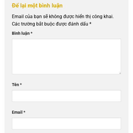
Để lại một bình luận
Email của bạn sẽ không được hiển thị công khai.
Các trường bắt buộc được đánh dấu
*
Bình luận
*
Tên
*
Email
*