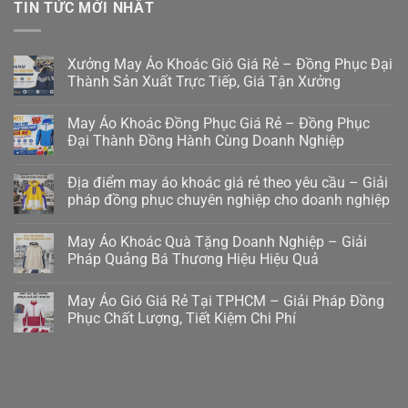
TIN TỨC MỚI NHẤT
Xưởng May Áo Khoác Gió Giá Rẻ – Đồng Phục Đại
Thành Sản Xuất Trực Tiếp, Giá Tận Xưởng
May Áo Khoác Đồng Phục Giá Rẻ – Đồng Phục
Đại Thành Đồng Hành Cùng Doanh Nghiệp
Địa điểm may áo khoác giá rẻ theo yêu cầu – Giải
pháp đồng phục chuyên nghiệp cho doanh nghiệp
May Áo Khoác Quà Tặng Doanh Nghiệp – Giải
Pháp Quảng Bá Thương Hiệu Hiệu Quả
May Áo Gió Giá Rẻ Tại TPHCM – Giải Pháp Đồng
Phục Chất Lượng, Tiết Kiệm Chi Phí