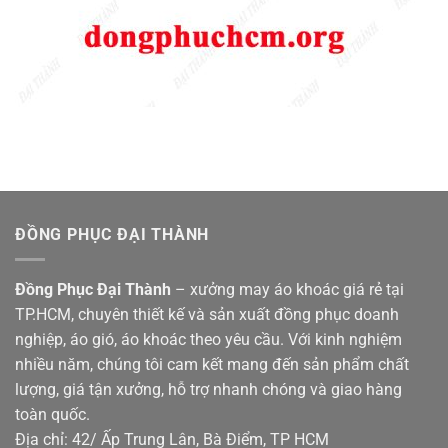
ĐỒNG PHỤC ĐẠI THÀNH
Đồng Phục Đại Thành
– xưởng may áo khoác giá rẻ tại
TP.HCM, chuyên thiết kế và sản xuất đồng phục doanh
nghiệp, áo gió, áo khoác theo yêu cầu. Với kinh nghiệm
nhiều năm, chúng tôi cam kết mang đến sản phẩm chất
lượng, giá tận xưởng, hỗ trợ nhanh chóng và giao hàng
toàn quốc.
Địa chỉ: 42/ Ấp Trung Lân, Bà Điểm, TP HCM