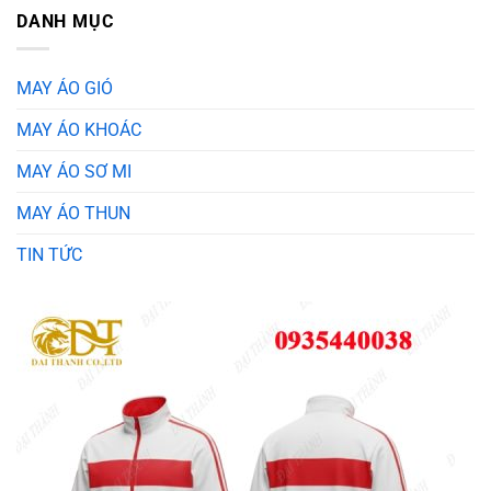
DANH MỤC
MAY ÁO GIÓ
MAY ÁO KHOÁC
MAY ÁO SƠ MI
MAY ÁO THUN
TIN TỨC