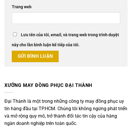
Trang web
Lưu tên của tôi, email, và trang web trong trình duyệt
này cho lần bình luận kế tiếp của tôi.
XƯỞNG MAY ĐỒNG PHỤC ĐẠI THÀNH
Đại Thành là một trong những công ty may đồng phục uy
tín hàng đầu tại TP.HCM. Chúng tôi không ngừng phát triển
và mở rộng quy mô, trở thành đối tác tin cậy của hàng
ngàn doanh nghiệp trên toàn quốc.