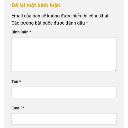
Để lại một bình luận
Email của bạn sẽ không được hiển thị công khai.
Các trường bắt buộc được đánh dấu
*
Bình luận
*
Tên
*
Email
*