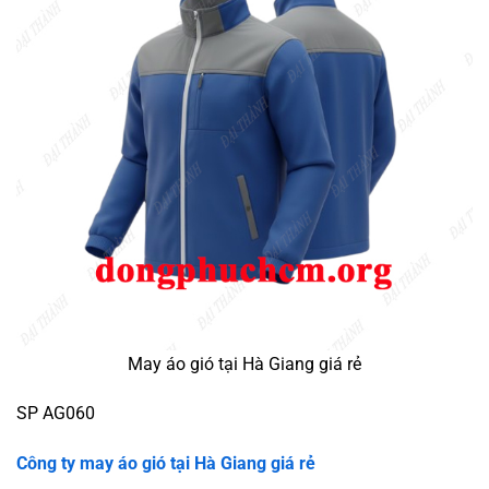
May áo gió tại Hà Giang giá rẻ
SP AG060
Công ty may áo gió tại
Hà Giang giá rẻ