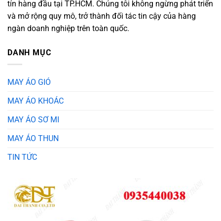
tín hàng đầu tại TP.HCM. Chúng tôi không ngừng phát triển
và mở rộng quy mô, trở thành đối tác tin cậy của hàng
ngàn doanh nghiệp trên toàn quốc.
DANH MỤC
MAY ÁO GIÓ
MAY ÁO KHOÁC
MAY ÁO SƠ MI
MAY ÁO THUN
TIN TỨC