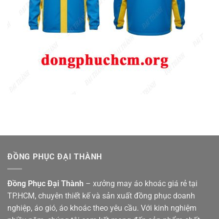
ĐỒNG PHỤC ĐẠI THÀNH
Đồng Phục Đại Thành
– xưởng may áo khoác giá rẻ tại
TP.HCM, chuyên thiết kế và sản xuất đồng phục doanh
nghiệp, áo gió, áo khoác theo yêu cầu. Với kinh nghiệm