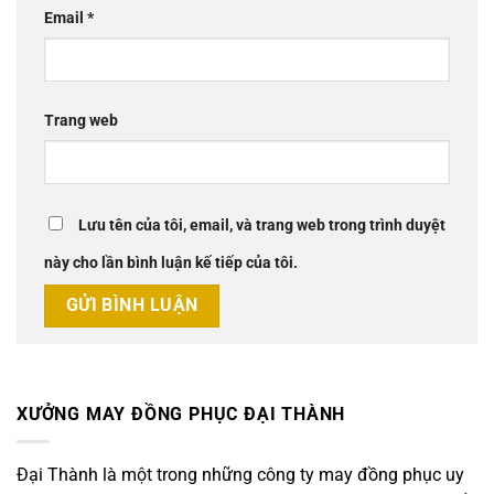
Email
*
Trang web
Lưu tên của tôi, email, và trang web trong trình duyệt
này cho lần bình luận kế tiếp của tôi.
XƯỞNG MAY ĐỒNG PHỤC ĐẠI THÀNH
Đại Thành là một trong những công ty may đồng phục uy