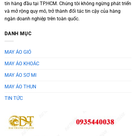
tín hàng đầu tại TP.HCM. Chúng tôi không ngừng phát triển
và mở rộng quy mô, trở thành đối tác tin cậy của hàng
ngàn doanh nghiệp trên toàn quốc.
DANH MỤC
MAY ÁO GIÓ
MAY ÁO KHOÁC
MAY ÁO SƠ MI
MAY ÁO THUN
TIN TỨC