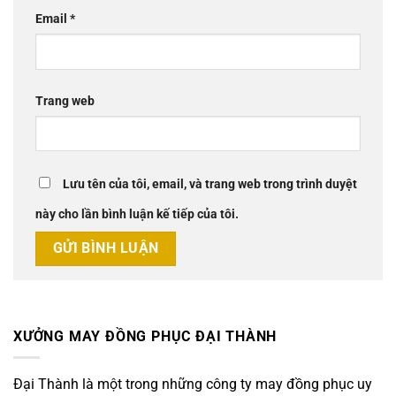
Email
*
Trang web
Lưu tên của tôi, email, và trang web trong trình duyệt
này cho lần bình luận kế tiếp của tôi.
XƯỞNG MAY ĐỒNG PHỤC ĐẠI THÀNH
Đại Thành là một trong những công ty may đồng phục uy