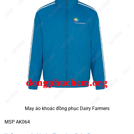
May áo khoác đồng phục Dairy Farmers
MSP AK064