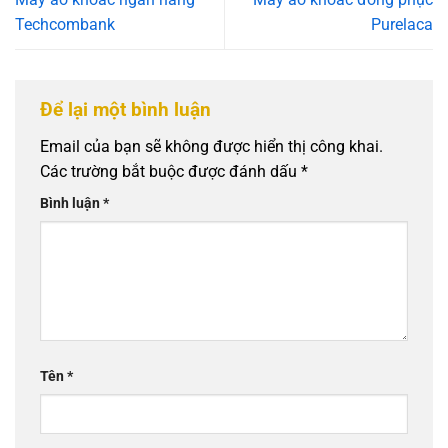
Techcombank
Purelaca
Để lại một bình luận
Email của bạn sẽ không được hiển thị công khai.
Các trường bắt buộc được đánh dấu
*
Bình luận
*
Tên
*