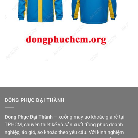
ĐỒNG PHỤC ĐẠI THÀNH
Đồng Phục Đại Thành
– xưởng may áo khoác giá rẻ tại
TP.HCM, chuyên thiết kế và sản xuất đồng phục doanh
nghiệp, áo gió, áo khoác theo yêu cầu. Với kinh nghiệm