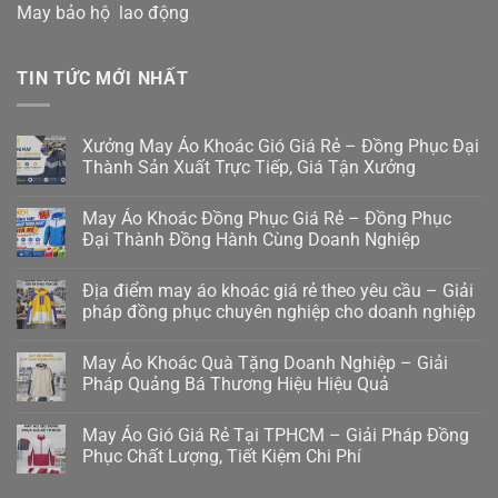
May bảo hộ lao động
TIN TỨC MỚI NHẤT
Xưởng May Áo Khoác Gió Giá Rẻ – Đồng Phục Đại
Thành Sản Xuất Trực Tiếp, Giá Tận Xưởng
May Áo Khoác Đồng Phục Giá Rẻ – Đồng Phục
Đại Thành Đồng Hành Cùng Doanh Nghiệp
Địa điểm may áo khoác giá rẻ theo yêu cầu – Giải
pháp đồng phục chuyên nghiệp cho doanh nghiệp
May Áo Khoác Quà Tặng Doanh Nghiệp – Giải
Pháp Quảng Bá Thương Hiệu Hiệu Quả
May Áo Gió Giá Rẻ Tại TPHCM – Giải Pháp Đồng
Phục Chất Lượng, Tiết Kiệm Chi Phí