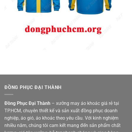
ĐỒNG PHỤC ĐẠI THÀNH
Đồng Phục Đại Thành
– xưởng may áo khoác giá rẻ tại
TP.HCM, chuyên thiết kế và sản xuất đồng phục doanh
nghiệp, áo gió, áo khoác theo yêu cầu. Với kinh nghiệm
nhiều năm, chúng tôi cam kết mang đến sản phẩm chất