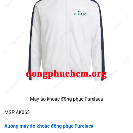
May áo khoác đồng phục Purelaca
MSP AK065
Xưởng may áo khoác đồng phục Purelaca