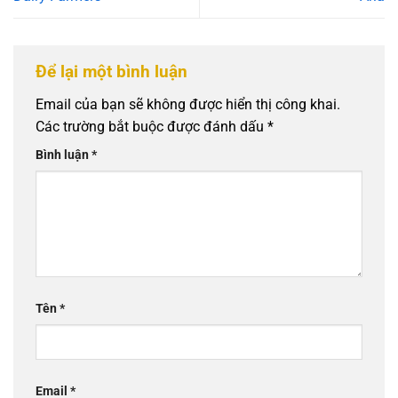
Để lại một bình luận
Email của bạn sẽ không được hiển thị công khai.
Các trường bắt buộc được đánh dấu
*
Bình luận
*
Tên
*
Email
*