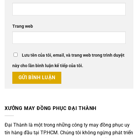
Trang web
Lưu tên của tôi, email, và trang web trong trình duyệt
này cho lần bình luận kế tiếp của tôi.
XƯỞNG MAY ĐỒNG PHỤC ĐẠI THÀNH
Đại Thành là một trong những công ty may đồng phục uy
tín hàng đầu tại TP.HCM. Chúng tôi không ngừng phát triển