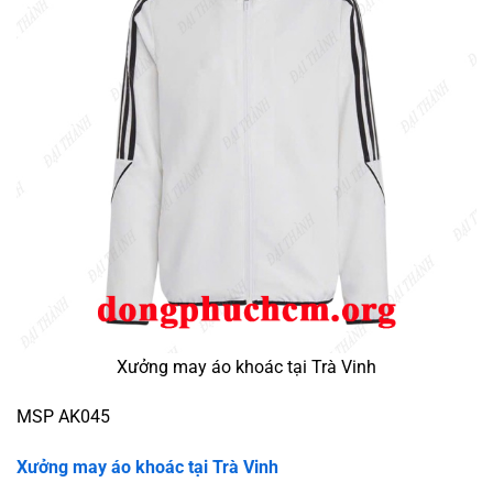
Xưởng may áo khoác tại Trà Vinh
MSP AK045
Xưởng may áo khoác tại Trà Vinh