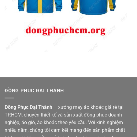
ĐỒNG PHỤC ĐẠI THÀNH
Đồng Phục Đại Thành
– xưởng may áo khoác giá rẻ tại
TP.HCM, chuyên thiết kế và sản xuất đồng phục doanh
nghiệp, áo gió, áo khoác theo yêu cầu. Với kinh nghiệm
nhiều năm, chúng tôi cam kết mang đến sản phẩm chất