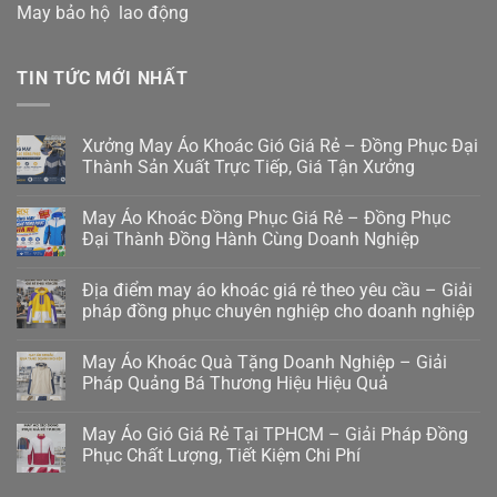
May bảo hộ lao động
TIN TỨC MỚI NHẤT
Xưởng May Áo Khoác Gió Giá Rẻ – Đồng Phục Đại
Thành Sản Xuất Trực Tiếp, Giá Tận Xưởng
May Áo Khoác Đồng Phục Giá Rẻ – Đồng Phục
Đại Thành Đồng Hành Cùng Doanh Nghiệp
Địa điểm may áo khoác giá rẻ theo yêu cầu – Giải
pháp đồng phục chuyên nghiệp cho doanh nghiệp
May Áo Khoác Quà Tặng Doanh Nghiệp – Giải
Pháp Quảng Bá Thương Hiệu Hiệu Quả
May Áo Gió Giá Rẻ Tại TPHCM – Giải Pháp Đồng
Phục Chất Lượng, Tiết Kiệm Chi Phí