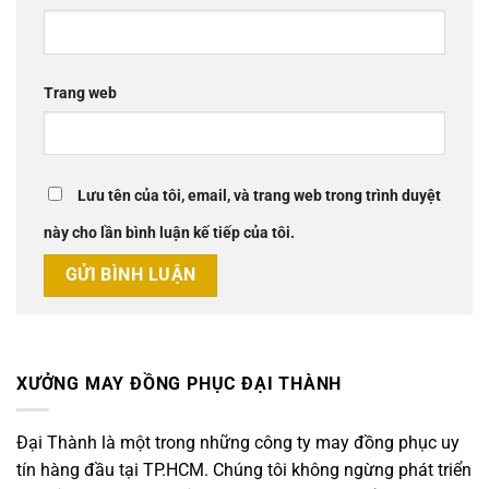
Trang web
Lưu tên của tôi, email, và trang web trong trình duyệt
này cho lần bình luận kế tiếp của tôi.
XƯỞNG MAY ĐỒNG PHỤC ĐẠI THÀNH
Đại Thành là một trong những công ty may đồng phục uy
tín hàng đầu tại TP.HCM. Chúng tôi không ngừng phát triển