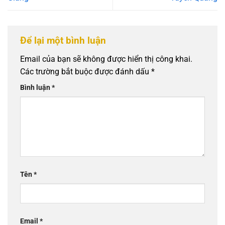
Để lại một bình luận
Email của bạn sẽ không được hiển thị công khai.
Các trường bắt buộc được đánh dấu
*
Bình luận
*
Tên
*
Email
*