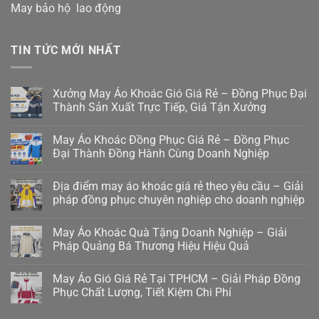
May bảo hộ lao động
TIN TỨC MỚI NHẤT
Xưởng May Áo Khoác Gió Giá Rẻ – Đồng Phục Đại
Thành Sản Xuất Trực Tiếp, Giá Tận Xưởng
May Áo Khoác Đồng Phục Giá Rẻ – Đồng Phục
Đại Thành Đồng Hành Cùng Doanh Nghiệp
Địa điểm may áo khoác giá rẻ theo yêu cầu – Giải
pháp đồng phục chuyên nghiệp cho doanh nghiệp
May Áo Khoác Quà Tặng Doanh Nghiệp – Giải
Pháp Quảng Bá Thương Hiệu Hiệu Quả
May Áo Gió Giá Rẻ Tại TPHCM – Giải Pháp Đồng
Phục Chất Lượng, Tiết Kiệm Chi Phí