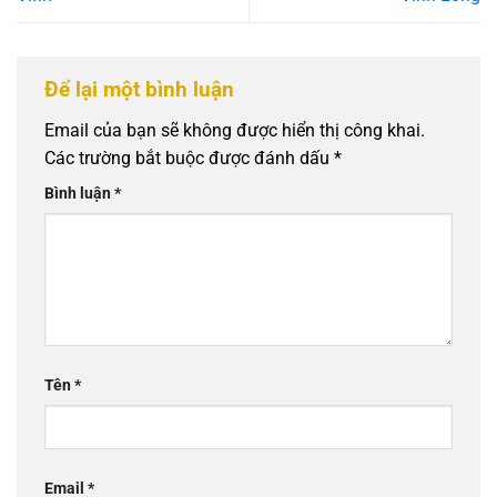
Để lại một bình luận
Email của bạn sẽ không được hiển thị công khai.
Các trường bắt buộc được đánh dấu
*
Bình luận
*
Tên
*
Email
*