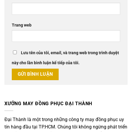
Trang web
Lưu tên của tôi, email, và trang web trong trình duyệt
này cho lần bình luận kế tiếp của tôi.
XƯỞNG MAY ĐỒNG PHỤC ĐẠI THÀNH
Đại Thành là một trong những công ty may đồng phục uy
tín hàng đầu tại TP.HCM. Chúng tôi không ngừng phát triển