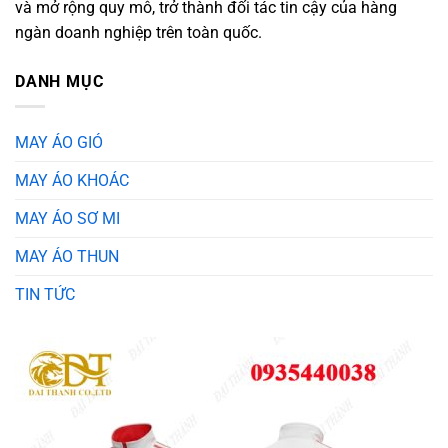
và mở rộng quy mô, trở thành đối tác tin cậy của hàng
ngàn doanh nghiệp trên toàn quốc.
DANH MỤC
MAY ÁO GIÓ
MAY ÁO KHOÁC
MAY ÁO SƠ MI
MAY ÁO THUN
TIN TỨC