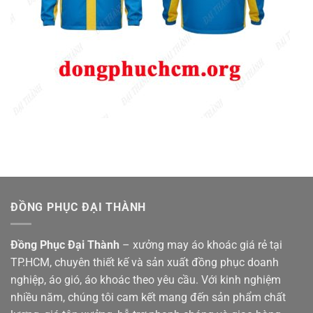
ĐỒNG PHỤC ĐẠI THÀNH
Đồng Phục Đại Thành
– xưởng may áo khoác giá rẻ tại
TP.HCM, chuyên thiết kế và sản xuất đồng phục doanh
nghiệp, áo gió, áo khoác theo yêu cầu. Với kinh nghiệm
nhiều năm, chúng tôi cam kết mang đến sản phẩm chất