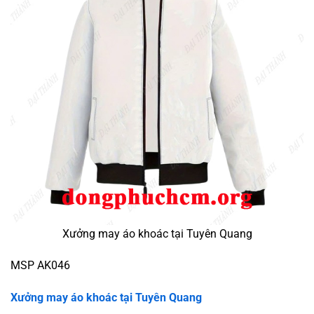
Xưởng may áo khoác tại Tuyên Quang
MSP AK046
Xưởng may áo khoác tại Tuyên Quang